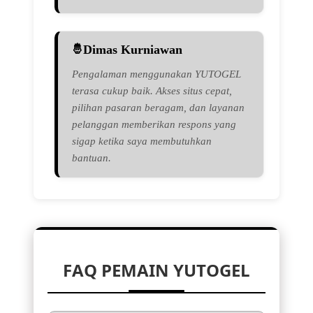
Dimas Kurniawan
Pengalaman menggunakan YUTOGEL
terasa cukup baik. Akses situs cepat,
pilihan pasaran beragam, dan layanan
pelanggan memberikan respons yang
sigap ketika saya membutuhkan
bantuan.
FAQ PEMAIN YUTOGEL