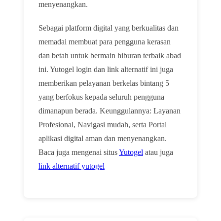
menyenangkan.
Sebagai platform digital yang berkualitas dan
memadai membuat para pengguna kerasan
dan betah untuk bermain hiburan terbaik abad
ini. Yutogel login dan link alternatif ini juga
memberikan pelayanan berkelas bintang 5
yang berfokus kepada seluruh pengguna
dimanapun berada. Keunggulannya: Layanan
Profesional, Navigasi mudah, serta Portal
aplikasi digital aman dan menyenangkan.
Baca juga mengenai situs
Yutogel
atau juga
link alternatif yutogel