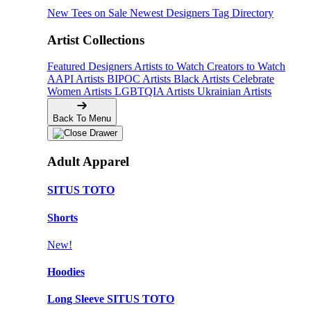
New Tees on Sale
Newest Designers
Tag Directory
Artist Collections
Featured Designers
Artists to Watch
Creators to Watch
AAPI Artists
BIPOC Artists
Black Artists
Celebrate
Women Artists
LGBTQIA Artists
Ukrainian Artists
Back To Menu
Adult Apparel
SITUS TOTO
Shorts
New!
Hoodies
Long Sleeve SITUS TOTO