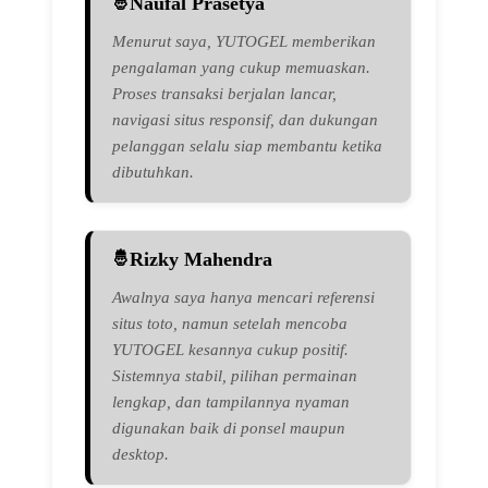
Naufal Prasetya
Menurut saya, YUTOGEL memberikan
pengalaman yang cukup memuaskan.
Proses transaksi berjalan lancar,
navigasi situs responsif, dan dukungan
pelanggan selalu siap membantu ketika
dibutuhkan.
Rizky Mahendra
Awalnya saya hanya mencari referensi
situs toto, namun setelah mencoba
YUTOGEL kesannya cukup positif.
Sistemnya stabil, pilihan permainan
lengkap, dan tampilannya nyaman
digunakan baik di ponsel maupun
desktop.