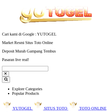
Cari kami di Google : YUTOGEL
Market Resmi Situs Toto Online
Deposit Murah Gampang Tembus
Pasaran live real!
Explore Categories
Popular Products
YUTOGEL
SITUS TOTO
TOTO ONLINE