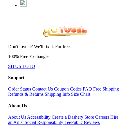
Don't love it? We'll fix it. For free.
100% Free Exchanges.
SITUS TOTO
Support
Order Status
Contact Us
Coupon Codes
FAQ
Free Shipping
Refunds & Returns
Shipping Info
Size Chart
About Us
About Us
Accessibility
Create a Dashery Store
Careers
Hire
an Artist
Social Responsibility
TeePublic Reviews