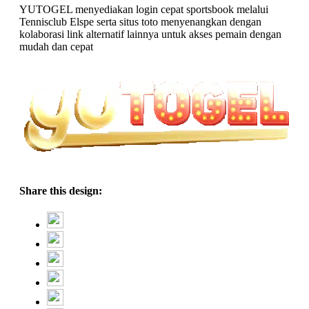
YUTOGEL menyediakan login cepat sportsbook melalui
Tennisclub Elspe serta situs toto menyenangkan dengan
kolaborasi link alternatif lainnya untuk akses pemain dengan
mudah dan cepat
Share this design: