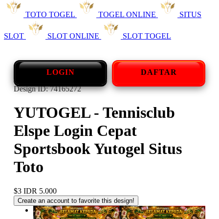
TOTO TOGEL
TOGEL ONLINE
SITUS
SLOT
SLOT ONLINE
SLOT TOGEL
LOGIN
DAFTAR
Design ID: 74165272
YUTOGEL - Tennisclub
Elspe Login Cepat
Sportsbook Yutogel Situs
Toto
$3
IDR 5.000
Create an account to favorite this design!