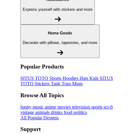
Express yourself with stickers and more
Home Goods
Decorate with pillows, tapestries, and more
Popular Products
SITUS TOTO
Shorts
Hoodies
Hats
Kids SITUS
TOTO
Stickers
Tank Tops
Mugs
Browse All Topics
funny
music
anime
movies
television
sports
sci-fi
vintage
animals
drinks
food
politics
All Popular Designs
Support